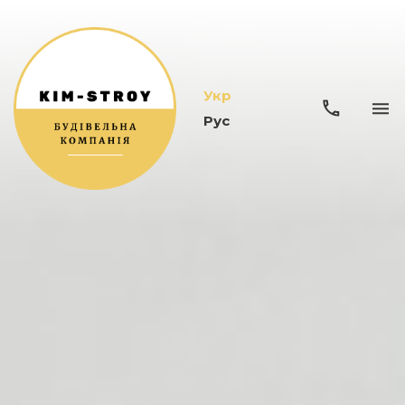
Укр
Рус